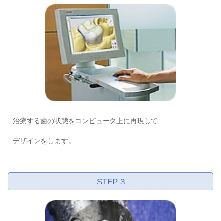
治療する歯の状態をコンピュータ上に再現して
デザインをします。
STEP 3