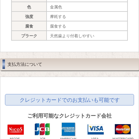
色
金属色
強度
摩耗する
腐食
腐食する
プラーク
天然歯より付着しやすい
支払方法について
クレジットカードでのお支払いも可能です
ご利用可能なクレジットカード会社