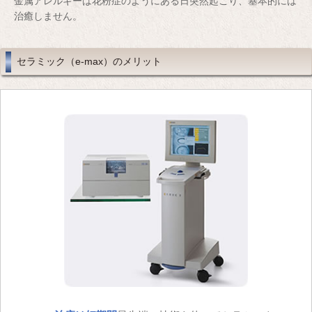
金属アレルギーは花粉症のようにある日突然起こり、基本的には
治癒しません。
セラミック（e-max）のメリット