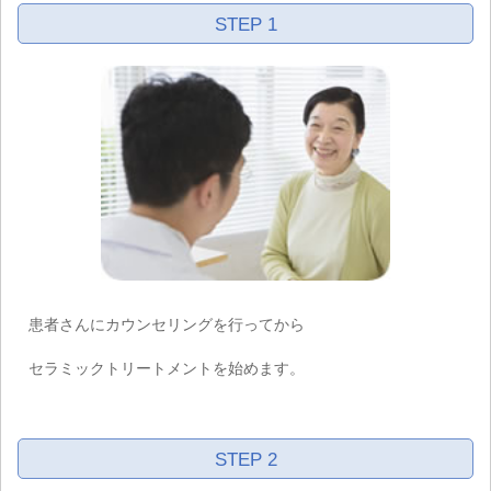
STEP 1
患者さんにカウンセリングを行ってから
セラミックトリートメントを始めます。
STEP 2