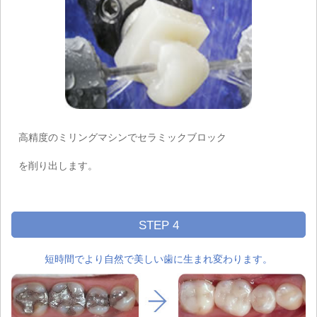
高精度のミリングマシンでセラミックブロック
を削り出します。
STEP 4
短時間でより自然で美しい歯に生まれ変わります。