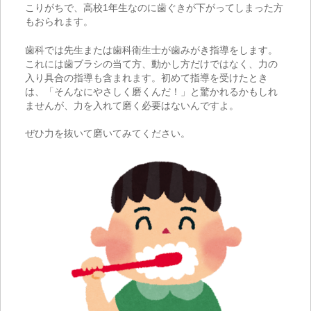
こりがちで、高校
1
年生なのに歯ぐきが下がってしまった方
もおられます。
歯科では先生または歯科衛生士が歯みがき指導をします。
これには歯ブラシの当て方、動かし方だけではなく、力の
入り具合の指導も含まれます。初めて指導を受けたとき
は、「そんなにやさしく磨くんだ！」と驚かれるかもしれ
ませんが、力を入れて磨く必要はないんですよ。
ぜひ力を抜いて磨いてみてください。