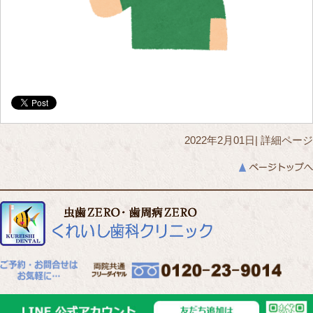
2022年2月01日|
詳細ページ