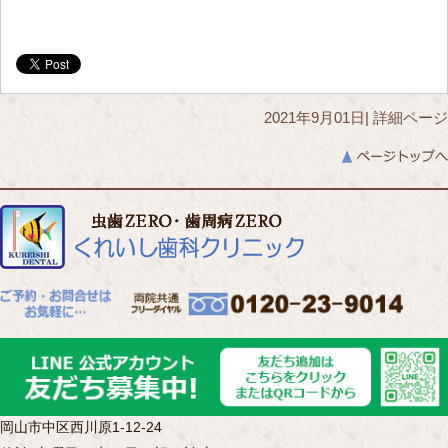
2021年9月01日|
詳細ページ
岡山市中区西川原1-12-24