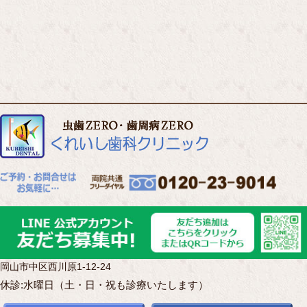
岡山市中区西川原1-12-24
休診:水曜日（土・日・祝も診療いたします）