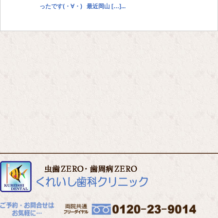
ったです(・∀・) 最近岡山 […]...