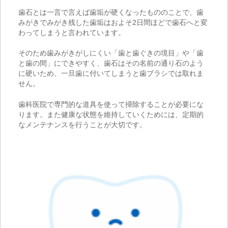
歯石とは一言で言えば歯垢が硬くなったもののことで、歯
みがきでみがき残した歯垢はおよそ2日間ほどで歯石へと変
わってしまうと言われています。
そのため歯みがきがしにくい「歯と歯ぐきの境目」や「歯
と歯の間」にできやすく、歯石はその名前の通り石のよう
に硬いため、一旦歯に付いてしまうと歯ブラシでは取れま
せん。
歯科医院で専門的な道具を使って掃除することが必要にな
ります。また健康な状態を維持していくためには、定期的
なメンテナンスを行うことが大切です。