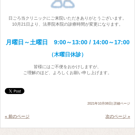
日ごろ当クリニックにご来院いただきありがとうございます。
10月21日より、法界院本院の診療時間が変更になります。
月曜日～土曜日 9:00～13:00 / 14:00～17:00
（木曜日休診）
皆様にはご不便をおかけしますが、
ご理解のほど、よろしくお願い申し上げます。
2021年10月08日|
詳細ページ
« 前のページ
次のページ »