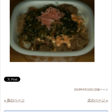
2018年9月10日|
詳細ページ
« 前のページ
次のページ »