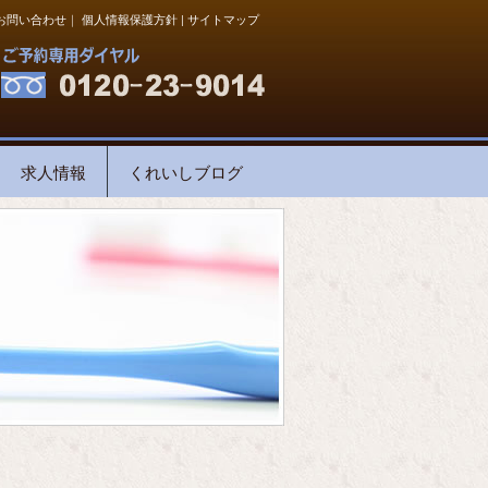
お問い合わせ
｜
個人情報保護方針
|
サイトマップ
求人情報
くれいしブログ