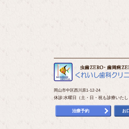
岡山市中区西川原1-12-24
休診:水曜日（土・日・祝も診療いたし
治療予約
お