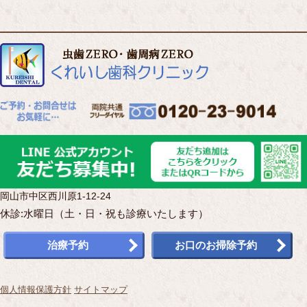
岡山市中区西川原1-12-24
休診:水曜日（土・日・祝も診療いたします）
治療予約
お口のお掃除予約
個人情報保護方針
サイトマップ