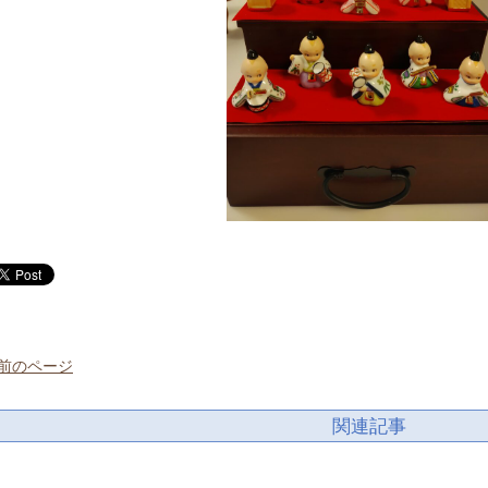
 前のページ
関連記事