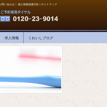
お問い合わせ
｜
個人情報保護方針
|
サイトマップ
求人情報
くれいしブログ