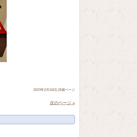
2023年2月16日|
詳細ページ
次のページ »