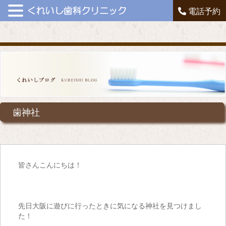
電話予約
歯神社
皆さんこんにちは！
先日大阪に遊びに行ったときに気になる神社を見つけまし
た！