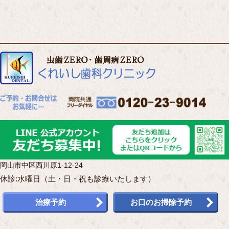
岡山市中区西川原1-12-24
休診:水曜日（土・日・祝も診療いたします）
治療予約
お口のお掃除予約