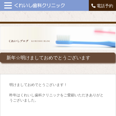
電話予約
新年☆明けましておめでとうございます
明けましておめでとうございます！
昨年はくれいし歯科クリニックをご愛顧いただきありがと
うございました。