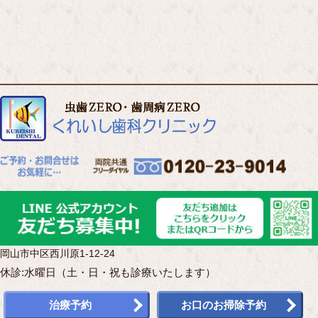
岡山市中区西川原1-12-24
休診:水曜日（土・日・祝も診療いたします）
治療予約
お口のお掃除予約