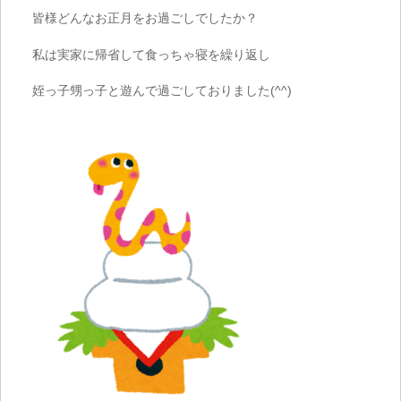
皆様どんなお正月をお過ごしでしたか？
私は実家に帰省して食っちゃ寝を繰り返し
姪っ子甥っ子と遊んで過ごしておりました
(^^)