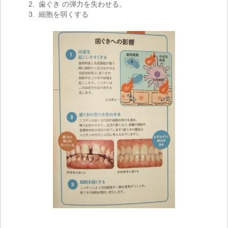
2. 歯ぐき の弾力を失わせる。
3. 細胞を弱くする