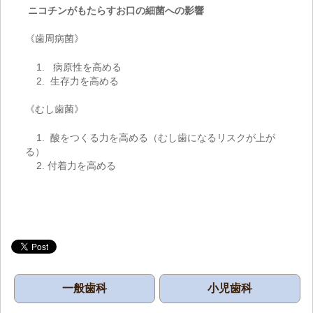
ニコチンがもたらすお口の細菌への影響
《歯周病菌》
1. 病原性を高める
2. 生存力を高める
《むし歯菌》
1. 酸をつくる力を高める（むし歯になるリスクが上が
る）
2. 付着力を高める
一般歯科
小児歯科