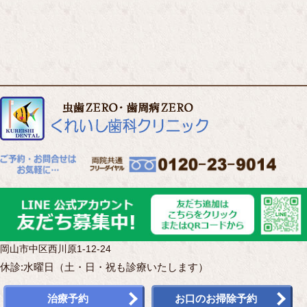
岡山市中区西川原1-12-24
休診:水曜日（土・日・祝も診療いたします）
治療予約
お口のお掃除予約