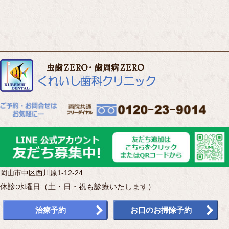
岡山市中区西川原1-12-24
休診:水曜日（土・日・祝も診療いたします）
治療予約
お口のお掃除予約