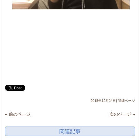
2018年12月24日|
詳細ページ
« 前のページ
次のページ »
関連記事