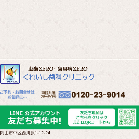
岡山市中区西川原1-12-24