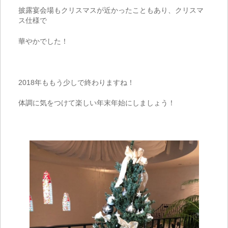
披露宴会場もクリスマスが近かったこともあり、クリスマ
ス仕様で
華やかでした！
2018年ももう少しで終わりますね！
体調に気をつけて楽しい年末年始にしましょう！