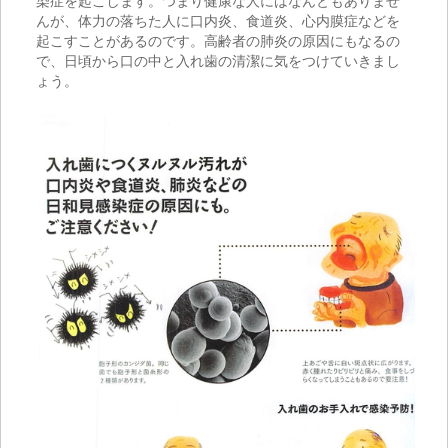
染症を起こします。つまり健康な人にはなんともありませ
んが、体力の落ちた人に口内炎、食道炎、心内膜症などを
起こすことがあるのです。高齢者の肺炎の原因にもなるの
で、日頃から口の中と入れ歯の清潔に気をつけていきまし
ょう。