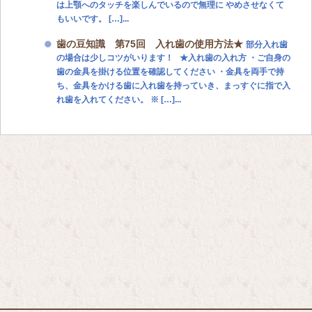
は上顎へのタッチを楽しんでいるので無理に やめさせなくて
もいいです。 […]...
歯の豆知識 第75回 入れ歯の使用方法★
部分入れ歯
の場合は少しコツがいります！ ★入れ歯の入れ方 ・ご自身の
歯の金具を掛ける位置を確認してください ・金具を両手で持
ち、金具をかける歯に入れ歯を持っていき、まっすぐに指で入
れ歯を入れてください。 ※ […]...