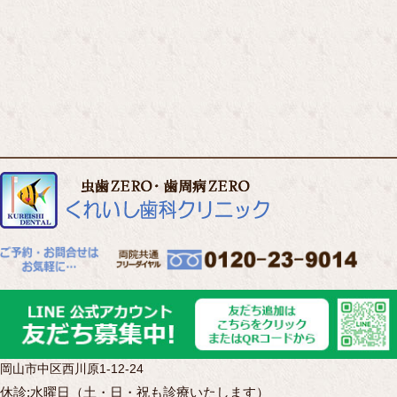
岡山市中区西川原1-12-24
休診:水曜日（土・日・祝も診療いたします）