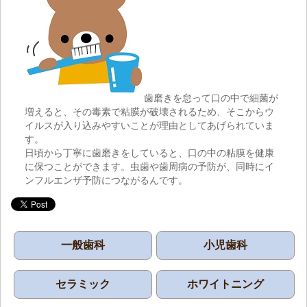
歯磨きを怠って口の中で細菌が
増えると、その毒素で粘膜が破壊されるため、そこからウ
イルスが入り込みやすいことが理由としてあげられていま
す。
日頃から丁寧に歯磨きをしていると、口の中の粘膜を健康
に保つことができます。虫歯や歯周病の予防が、同時にイ
ンフルエンザ予防につながるんです。
一般歯科
小児歯科
セラミック
ホワイトニング