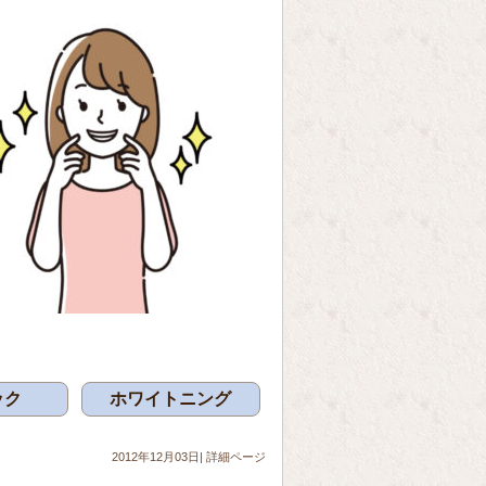
ック
ホワイトニング
2012年12月03日|
詳細ページ