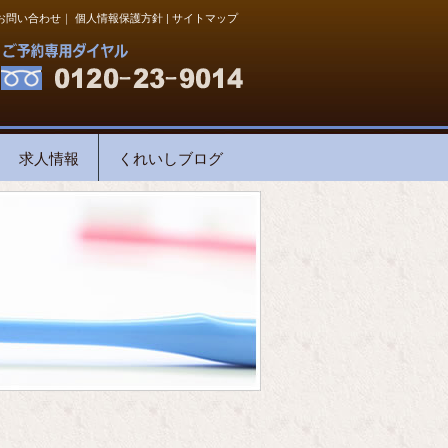
お問い合わせ
｜
個人情報保護方針
|
サイトマップ
求人情報
くれいしブログ