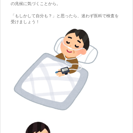
の兆候に気づくことから。
「もしかして自分も？」と思ったら、迷わず医科で検査を
受けましょう！