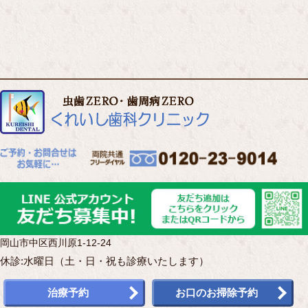
岡山市中区西川原1-12-24
休診:水曜日（土・日・祝も診療いたします）
治療予約
お口のお掃除予約