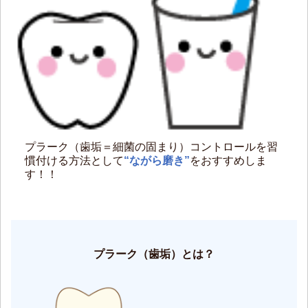
プラーク（歯垢＝細菌の固まり）コントロールを習
慣付ける方法として
“ながら磨き”
をおすすめしま
す！！
プラーク（歯垢）とは？