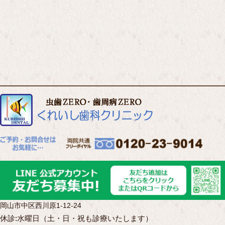
岡山市中区西川原1-12-24
休診:水曜日（土・日・祝も診療いたします）