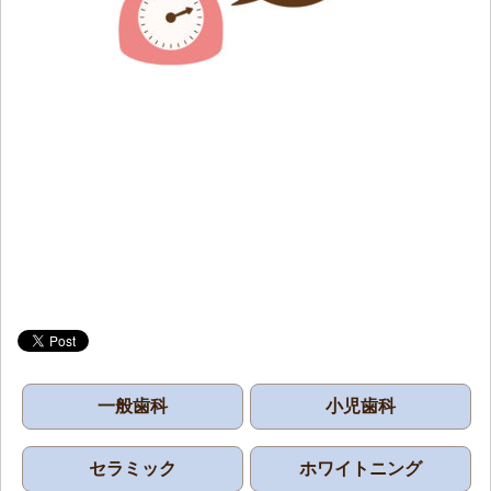
一般歯科
小児歯科
セラミック
ホワイトニング