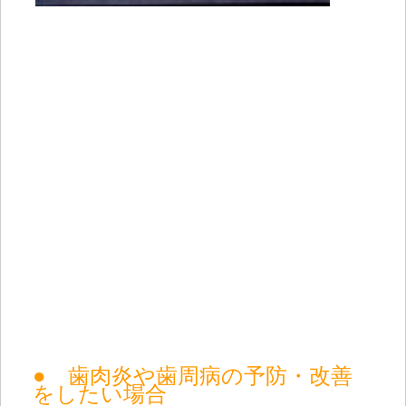
● 歯肉炎や歯周病の予防・改善
をしたい場合