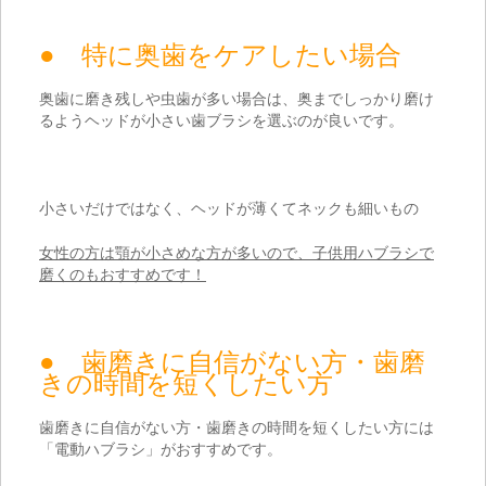
● 特に奥歯をケアしたい場合
奥歯に磨き残しや虫歯が多い場合は、奥までしっかり磨け
るようヘッドが小さい歯ブラシを選ぶのが良いです。
小さいだけではなく、ヘッドが薄くてネックも細いもの
女性の方は顎が小さめな方が多いので、子供用ハブラシで
磨くのもおすすめです！
● 歯磨きに自信がない方・歯磨
きの時間を短くしたい方
歯磨きに自信がない方・歯磨きの時間を短くしたい方には
「電動ハブラシ」がおすすめです。