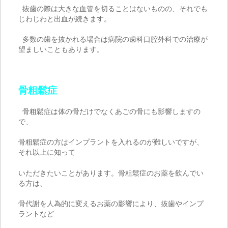
抜歯の際は大きな血管を切ることはないものの、それでも
じわじわと出血が続きます。
多数の歯を抜かれる場合は病院の歯科口腔外科での治療が
望ましいこともあります。
骨粗鬆症
骨粗鬆症は体の骨だけでなくあごの骨にも影響しますの
で、
骨粗鬆症の方はインプラントを入れるのが難しいですが、
それ以上に知って
いただきたいことがあります。骨粗鬆症のお薬を飲んでい
る方は、
骨代謝を人為的に変えるお薬の影響により、抜歯やインプ
ラントなど