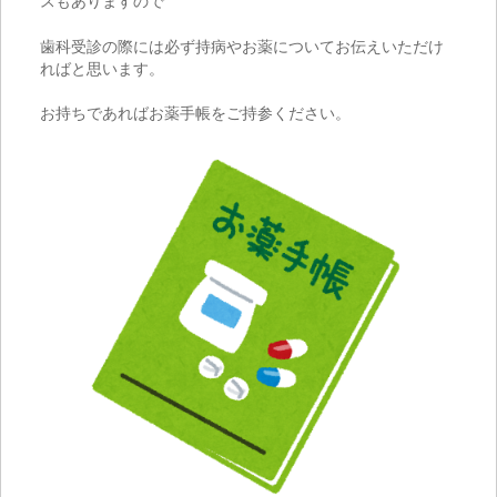
スもありますので
歯科受診の際には必ず持病やお薬についてお伝えいただけ
ればと思います。
お持ちであればお薬手帳をご持参ください。