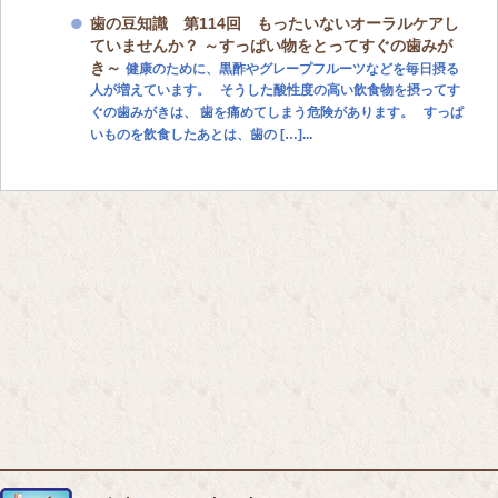
歯の豆知識 第114回 もったいないオーラルケアし
ていませんか？ ～すっぱい物をとってすぐの歯みが
き～
健康のために、黒酢やグレープフルーツなどを毎日摂る
人が増えています。 そうした酸性度の高い飲食物を摂ってす
ぐの歯みがきは、 歯を痛めてしまう危険があります。 すっぱ
いものを飲食したあとは、歯の […]...